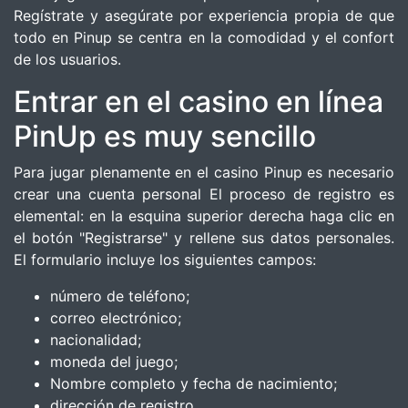
Regístrate y asegúrate por experiencia propia de que
todo en Pinup se centra en la comodidad y el confort
de los usuarios.
Entrar en el casino en línea
PinUp es muy sencillo
Para jugar plenamente en el casino Pinup es necesario
crear una cuenta personal El proceso de registro es
elemental: en la esquina superior derecha haga clic en
el botón "Registrarse" y rellene sus datos personales.
El formulario incluye los siguientes campos:
número de teléfono;
correo electrónico;
nacionalidad;
moneda del juego;
Nombre completo y fecha de nacimiento;
dirección de registro.