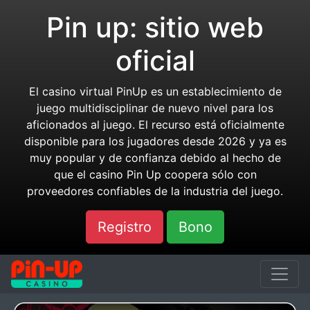
Pin up: sitio web
oficial
El casino virtual PinUp es un establecimiento de
juego multidisciplinar de nuevo nivel para los
aficionados al juego. El recurso está oficialmente
disponible para los jugadores desde 2026 y ya es
muy popular y de confianza debido al hecho de
que el casino Pin Up coopera sólo con
proveedores confiables de la industria del juego.
Registro
Bono