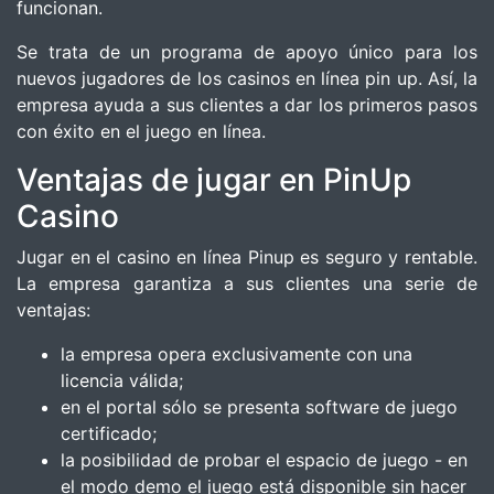
funcionan.
Se trata de un programa de apoyo único para los
nuevos jugadores de los casinos en línea pin up. Así, la
empresa ayuda a sus clientes a dar los primeros pasos
con éxito en el juego en línea.
Ventajas de jugar en PinUp
Casino
Jugar en el casino en línea Pinup es seguro y rentable.
La empresa garantiza a sus clientes una serie de
ventajas:
la empresa opera exclusivamente con una
licencia válida;
en el portal sólo se presenta software de juego
certificado;
la posibilidad de probar el espacio de juego - en
el modo demo el juego está disponible sin hacer