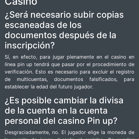
Casino
¿Será necesario subir copias
escaneadas de los
documentos después de la
inscripción?
Sí, en efecto, para jugar plenamente en el casino en
línea pin up tendrá que pasar por el procedimiento de
verificación. Esto es necesario para excluir el registro
de multicuentas, documentos falsificados, para
establecer la edad del futuro jugador.
¿Es posible cambiar la divisa
de la cuenta en la cuenta
personal del casino Pin up?
Desgraciadamente, no. El jugador elige la moneda de